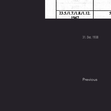
31. Dez. 1938
Previous