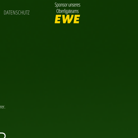
DATENSCHUTZ
rer.