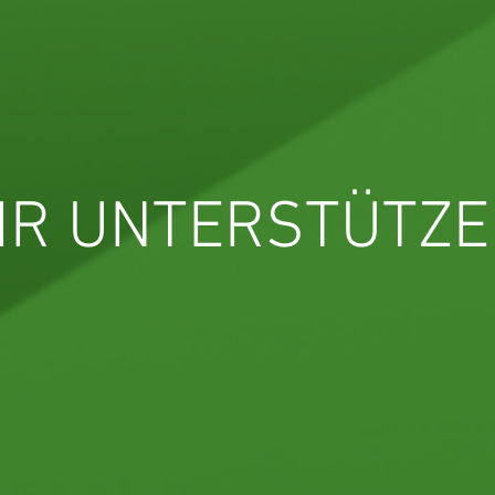
IR UNTERSTÜTZ