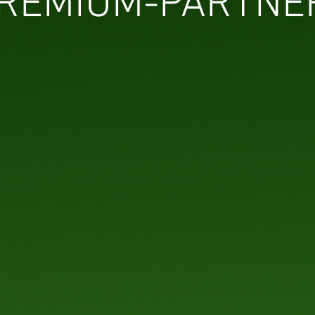
REMIUM-PARTNE