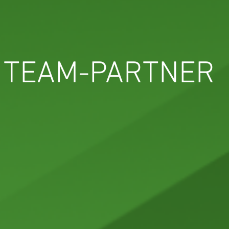
TEAM-PARTNER