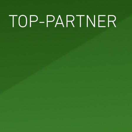
TOP-PARTNER