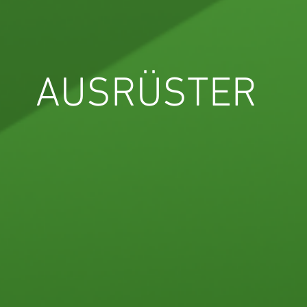
AUSRÜSTER