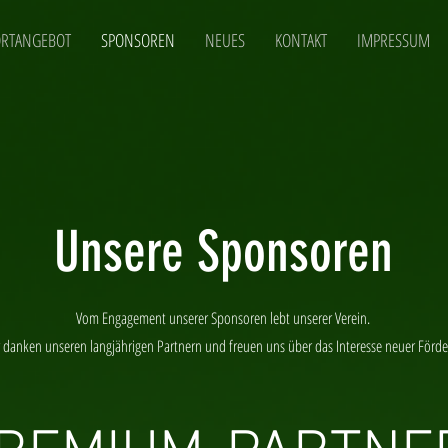
ORTANGEBOT
SPONSOREN
NEUES
KONTAKT
IMPRESSUM
Unsere Sponsoren
Vom Engagement unserer Sponsoren lebt unserer Verein.
 danken unseren langjährigen Partnern und freuen uns über das Interesse neuer Förde